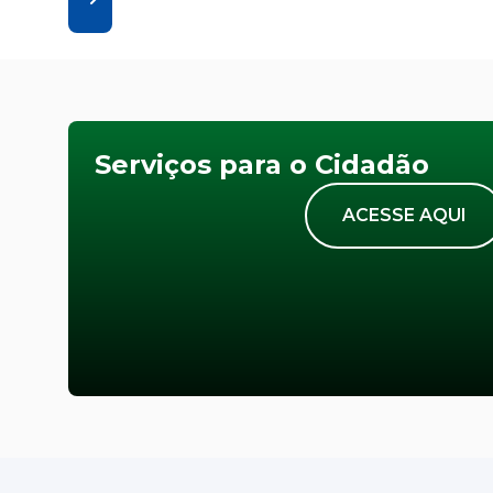
Serviços para o Cidadão
ACESSE AQUI