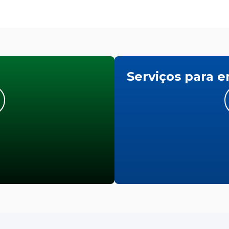
Serviços para 