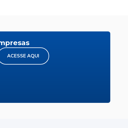
empresas
ACESSE AQUI