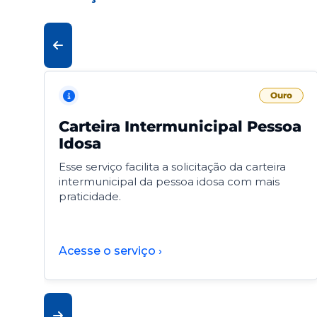
Ouro
Carteira Intermunicipal Pessoa
Idosa
Esse serviço facilita a solicitação da carteira
intermunicipal da pessoa idosa com mais
praticidade.
Acesse o serviço ›