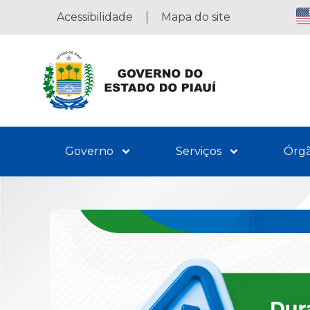
Acessibilidade
Mapa do site
Governo
Serviços
Órg