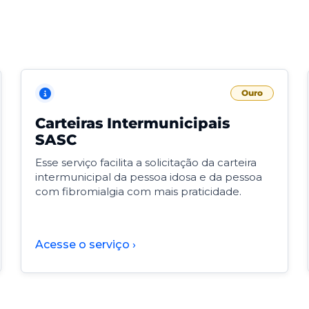
Ouro
Carteiras Intermunicipais
SASC
Esse serviço facilita a solicitação da carteira
intermunicipal da pessoa idosa e da pessoa
com fibromialgia com mais praticidade.
Acesse o serviço ›