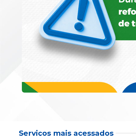
Serviços mais acessados