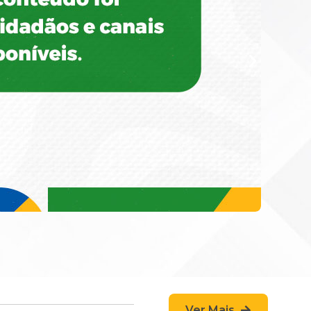
Ver Mais