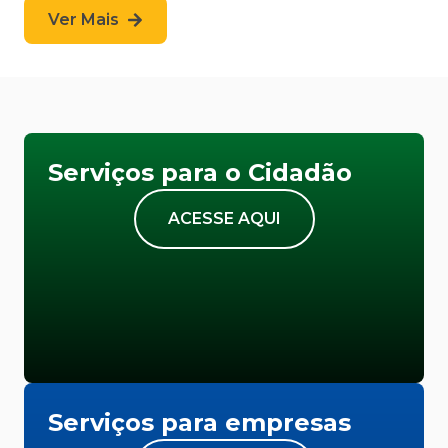
Ver Mais
Serviços para o Cidadão
ACESSE AQUI
Serviços para empresas