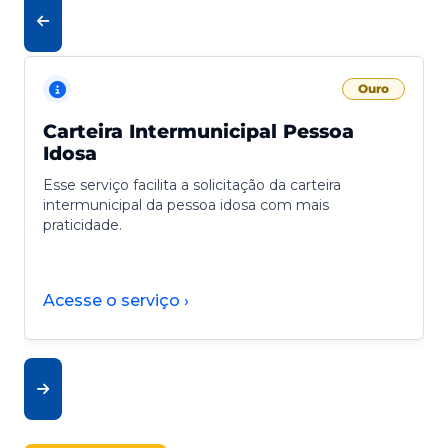
Ouro
Carteira Intermunicipal Pessoa
Idosa
Esse serviço facilita a solicitação da carteira
intermunicipal da pessoa idosa com mais
praticidade.
Acesse o serviço ›