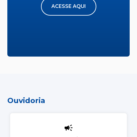
ACESSE AQUI
Ouvidoria