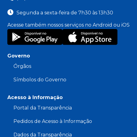
Segunda a sexta-feira de 7h30 às 13h30
Acesse também nossos serviços no Android ou iOS
Governo
Órgãos
Símbolos do Governo
Acesso à Informação
Portal da Transparência
Pedidos de Acesso à Informação
Dados da Transparência