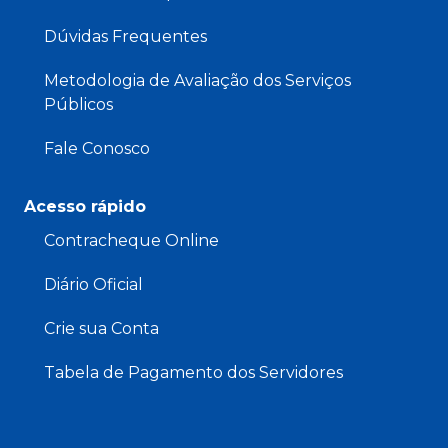
Dúvidas Frequentes
Metodologia de Avaliação dos Serviços
Públicos
Fale Conosco
Acesso rápido
Contracheque Online
Diário Oficial
Crie sua Conta
Tabela de Pagamento dos Servidores