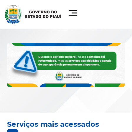
Serviços mais acessados