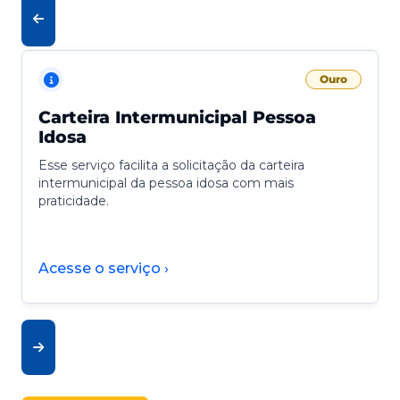
Ouro
Carteira Intermunicipal Pessoa
Idosa
Esse serviço facilita a solicitação da carteira
intermunicipal da pessoa idosa com mais
praticidade.
Acesse o serviço ›