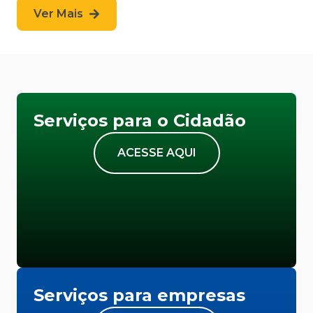
Ver Mais
Serviços para o Cidadão
ACESSE AQUI
Serviços para empresas