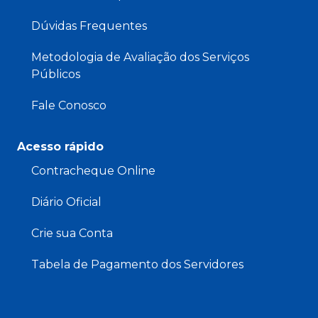
Dúvidas Frequentes
Metodologia de Avaliação dos Serviços
Públicos
Fale Conosco
Acesso rápido
Contracheque Online
Diário Oficial
Crie sua Conta
Tabela de Pagamento dos Servidores