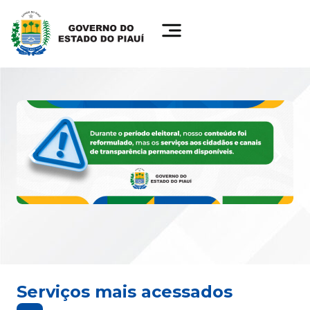
Serviços mais acessados