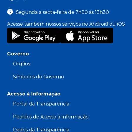
Segunda a sexta-feira de 7h30 às 13h30
Acesse também nossos serviços no Android ou iOS
Governo
Órgãos
Símbolos do Governo
Acesso à Informação
Portal da Transparência
Pedidos de Acesso à Informação
Dados da Transparência