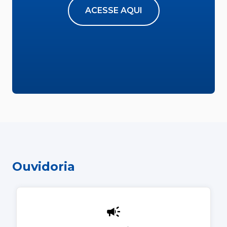
ACESSE AQUI
Ouvidoria