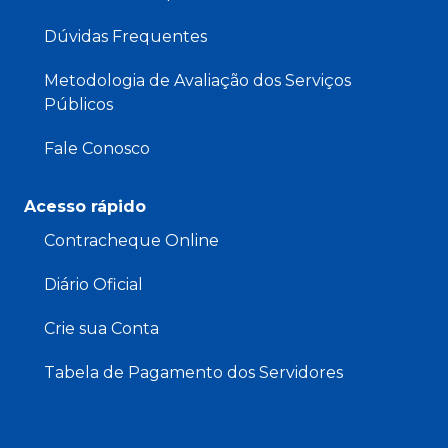
Dúvidas Frequentes
Metodologia de Avaliação dos Serviços
Públicos
Fale Conosco
Acesso rápido
Contracheque Online
Diário Oficial
Crie sua Conta
Tabela de Pagamento dos Servidores