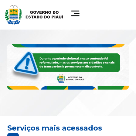
Serviços mais acessados