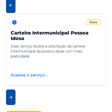
Ouro
Carteira Intermunicipal Pessoa
Idosa
Esse serviço facilita a solicitação da carteira
intermunicipal da pessoa idosa com mais
praticidade.
Acesse o serviço ›