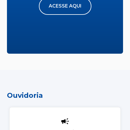
ACESSE AQUI
Ouvidoria