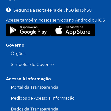
Segunda a sexta-feira de 7h30 às 13h30
Acesse também nossos serviços no Android ou iOS
Governo
Órgãos
Símbolos do Governo
Acesso à Informação
Portal da Transparência
Pedidos de Acesso à Informação
Dados da Transparência