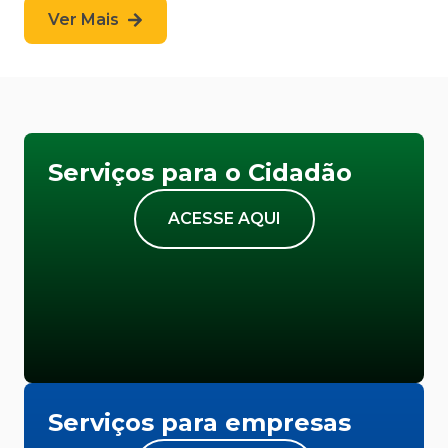
Ver Mais
Serviços para o Cidadão
ACESSE AQUI
Serviços para empresas