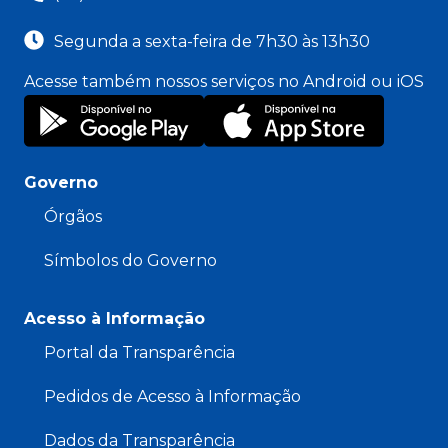
Segunda a sexta-feira de 7h30 às 13h30
Acesse também nossos serviços no Android ou iOS
Governo
Órgãos
Símbolos do Governo
Acesso à Informação
Portal da Transparência
Pedidos de Acesso à Informação
Dados da Transparência