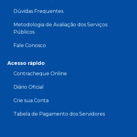
Dúvidas Frequentes
Metodologia de Avaliação dos Serviços
Públicos
Fale Conosco
Acesso rápido
Contracheque Online
Diário Oficial
Crie sua Conta
Tabela de Pagamento dos Servidores