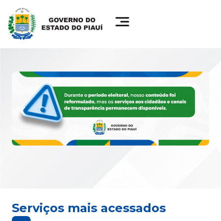
Serviços mais acessados