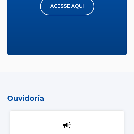
ACESSE AQUI
Ouvidoria