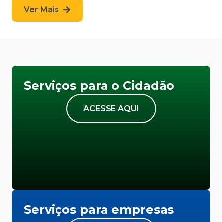
Ver Mais
Serviços para o Cidadão
ACESSE AQUI
Serviços para empresas