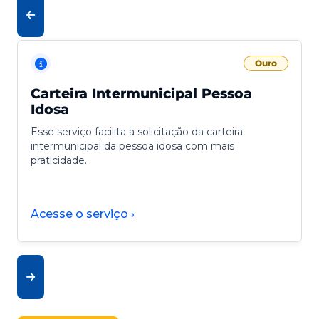
Ouro
Carteira Intermunicipal Pessoa
Idosa
Esse serviço facilita a solicitação da carteira
intermunicipal da pessoa idosa com mais
praticidade.
Acesse o serviço ›