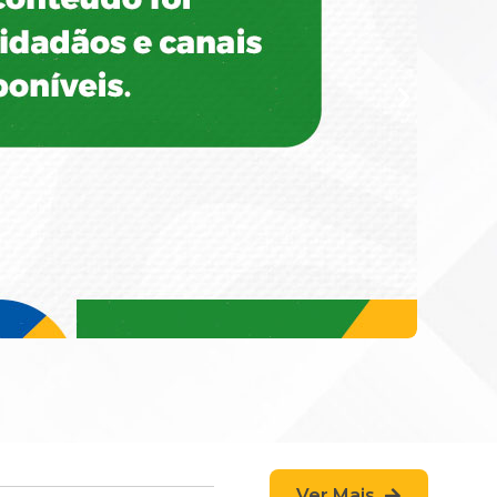
Ver Mais