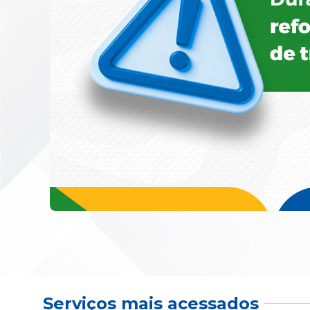
Serviços mais acessados