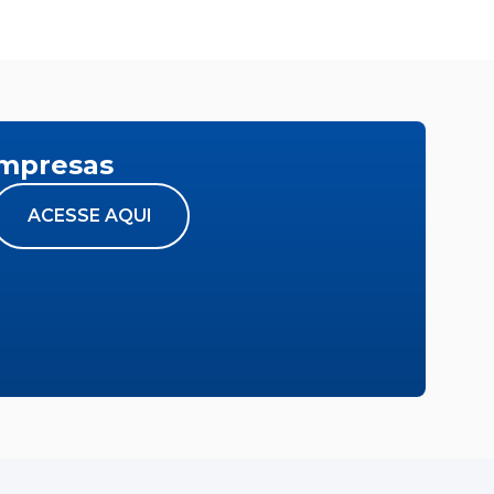
empresas
ACESSE AQUI