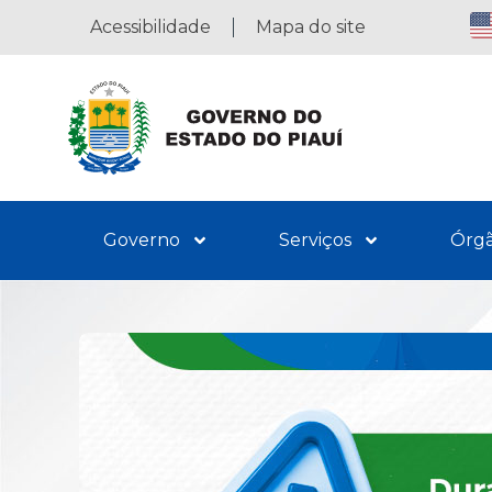
Acessibilidade
Mapa do site
Governo
Serviços
Órg