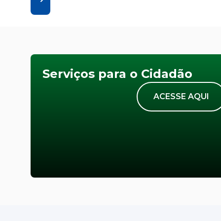
Serviços para o Cidadão
ACESSE AQUI