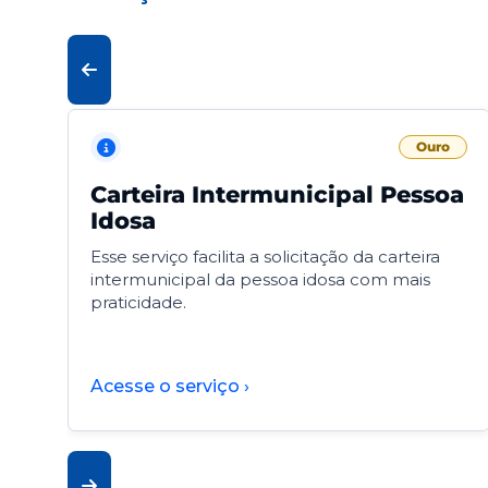
Ouro
Carteira Intermunicipal Pessoa
Idosa
Esse serviço facilita a solicitação da carteira
intermunicipal da pessoa idosa com mais
praticidade.
Acesse o serviço ›