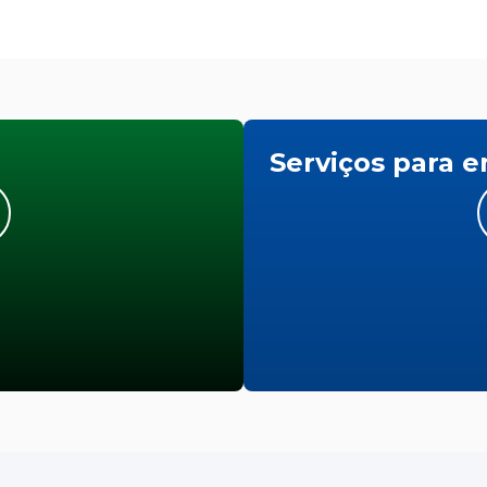
Serviços para 