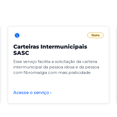
Ouro
Carteiras Intermunicipais
SASC
Esse serviço facilita a solicitação da carteira
intermunicipal da pessoa idosa e da pessoa
com fibromialgia com mais praticidade.
Acesse o serviço ›