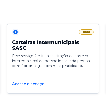
Ouro
Carteiras Intermunicipais
SASC
Esse serviço facilita a solicitação da carteira
intermunicipal da pessoa idosa e da pessoa
com fibromialgia com mais praticidade.
Acesse o serviço ›