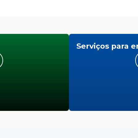
Serviços para 