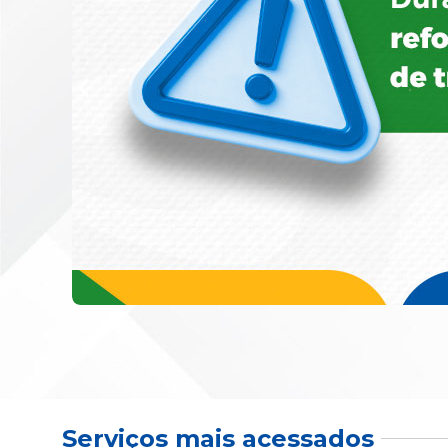
Serviços mais acessados