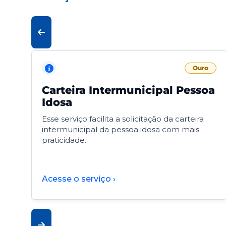
Ouro
Carteira Intermunicipal Pessoa
Idosa
Esse serviço facilita a solicitação da carteira
intermunicipal da pessoa idosa com mais
praticidade.
Acesse o serviço ›