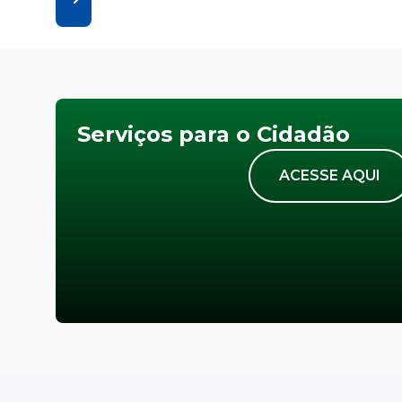
Serviços para o Cidadão
ACESSE AQUI