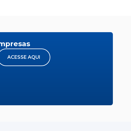
empresas
ACESSE AQUI