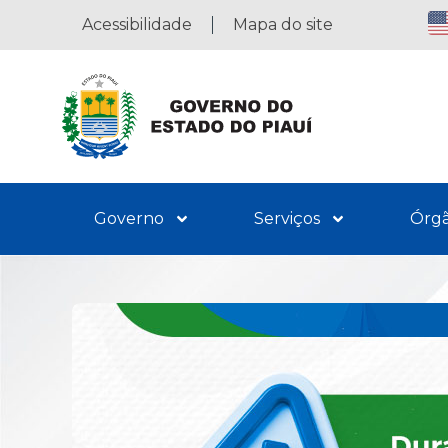
Acessibilidade
Mapa do site
Governo
Serviços
Órg