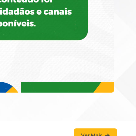
Ver Mais