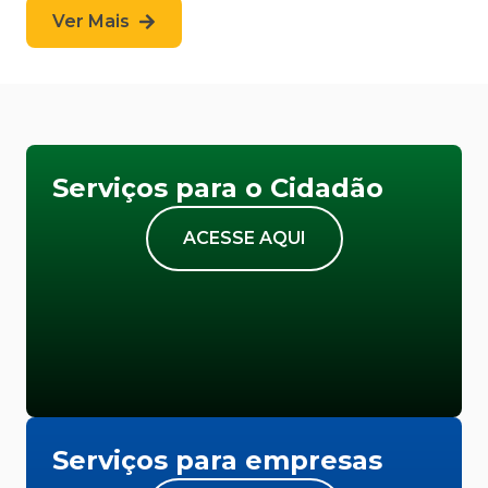
Ver Mais
Serviços para o Cidadão
ACESSE AQUI
Serviços para empresas