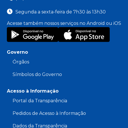
Segunda a sexta-feira de 7h30 às 13h30
Acesse também nossos serviços no Android ou iOS
Governo
Órgãos
Símbolos do Governo
Acesso à Informação
Portal da Transparência
Pedidos de Acesso à Informação
Dados da Transparência