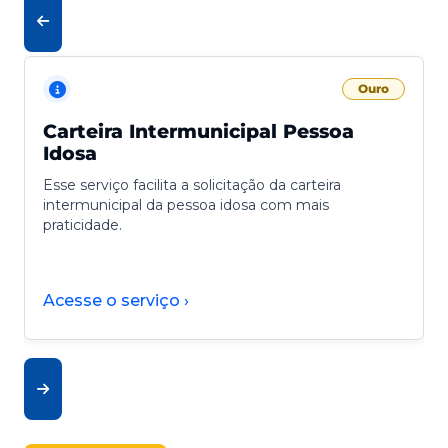
Ouro
Carteira Intermunicipal Pessoa
Idosa
Esse serviço facilita a solicitação da carteira
intermunicipal da pessoa idosa com mais
praticidade.
Acesse o serviço ›