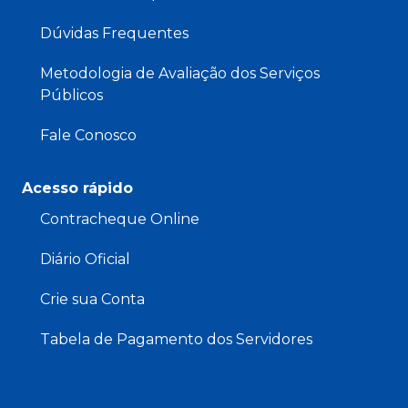
Dúvidas Frequentes
Metodologia de Avaliação dos Serviços
Públicos
Fale Conosco
Acesso rápido
Contracheque Online
Diário Oficial
Crie sua Conta
Tabela de Pagamento dos Servidores