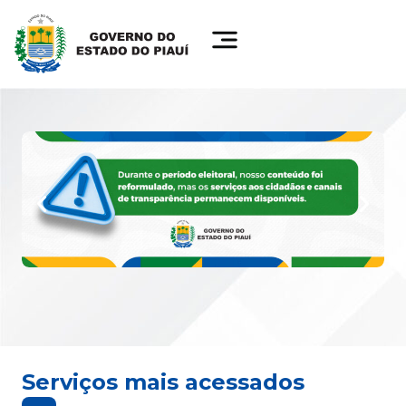
Serviços mais acessados