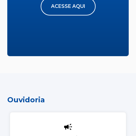
ACESSE AQUI
Ouvidoria